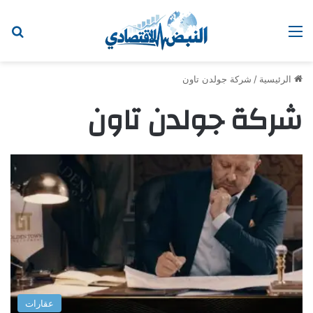
القائمة
اب
الرئيسية
/
شركة جولدن تاون
شركة جولدن تاون
عقارات