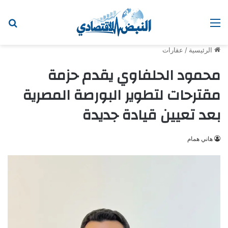
القائمة
ابح
الرئيسية
/
عقارات
محمود الحلفاوي يقدم حزمة
مقترحات لتطوير البورصة المصرية
بعد تعيين قيادة جديدة
هاني همام