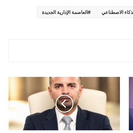
ذكاء الاصطناعي
العاصمة الإدارية الجديدة