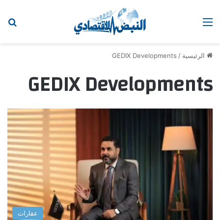
القائمة
اب
الرئيسية
/
GEDIX Developments
GEDIX Developments
عقارات