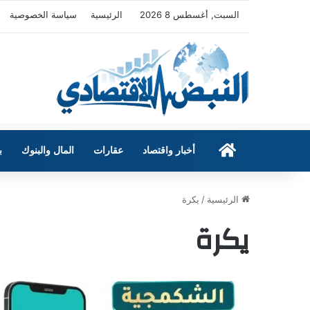
السبت, أغسطس 8 2026
الرئيسية
سياسة الخصوصية
الرئيسية
أخبار واقتصاد
عقارات
المال والبنوك
ب
الرئيسية
/
يكرة
يكرة