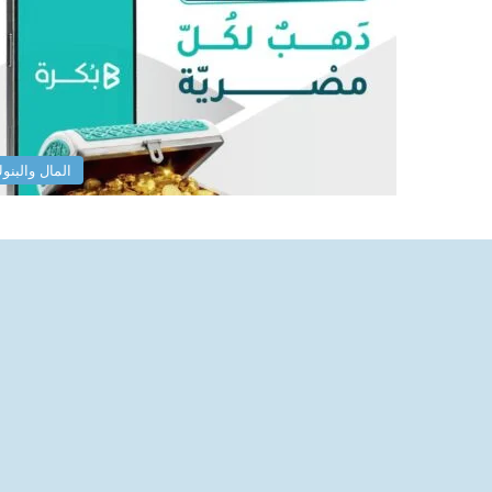
المال والبنو