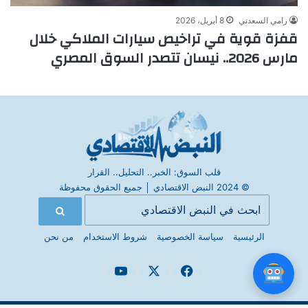
رامي السعدني
8 أبريل، 2026
قفزة قوية في تراخيص سيارات الملاكي خلال
مارس 2026.. نيسان تتصدر السوق المصري
قلب السوق: الخبر.. التحليل.. القرار
© 2024 النبض الاقتصادي
│
جميع الحقوق محفوظة
الرئيسية
سياسة الخصوصية
شروط الاستخدام
من نحن
فيسبوك
X
يوتيوب