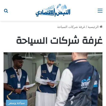
القائمة
اب
الرئيسية
/
غرفة شركات السياحة
غرفة شركات السياحة
سياحة وسفر