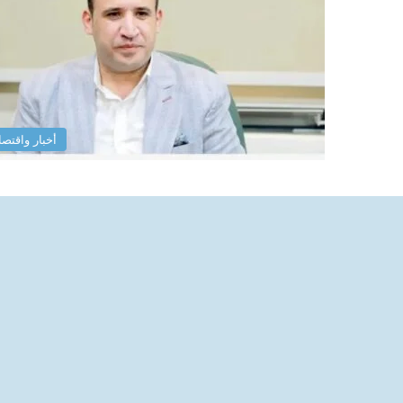
أخبار واقتصا