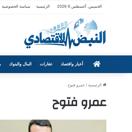
الخميس, أغسطس 6 2026
الرئيسية
سياسة الخصوصية
الرئيسية
أخبار واقتصاد
عقارات
المال والبنوك
ب
الرئيسية
/
عمرو فتوح
عمرو فتوح