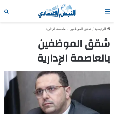
القائمة
اب
الرئيسية
/
شقق الموظفين بالعاصمة الإدارية
شقق الموظفين
بالعاصمة الإدارية