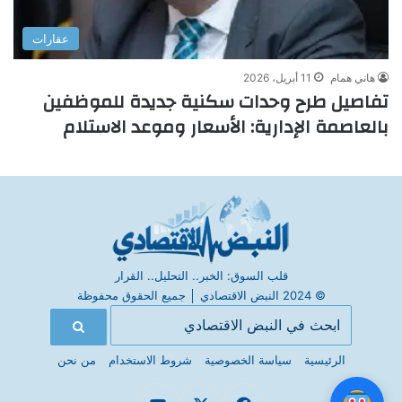
عقارات
هاني همام
11 أبريل، 2026
تفاصيل طرح وحدات سكنية جديدة للموظفين
بالعاصمة الإدارية: الأسعار وموعد الاستلام
قلب السوق: الخبر.. التحليل.. القرار
© 2024 النبض الاقتصادي
│
جميع الحقوق محفوظة
الرئيسية
سياسة الخصوصية
شروط الاستخدام
من نحن