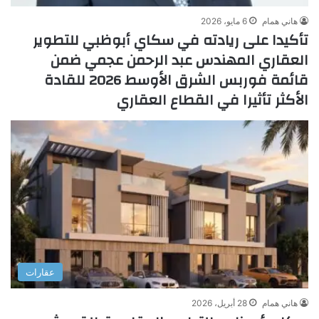
هاني همام
6 مايو، 2026
تأكيدا على ريادته في سكاي أبوظبي للتطوير
العقاري المهندس عبد الرحمن عجمي ضمن
قائمة فوربس الشرق الأوسط 2026 للقادة
الأكثر تأثيرا في القطاع العقاري
عقارات
هاني همام
28 أبريل، 2026