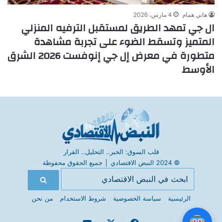
هاني همام
4 مارس، 2026
ال جي تمهد الطريق لمستقبل الترفيه المنزلي
المتميز وتسقط الضوء على تجربة مشاهدة
متطورة في معرض إل جي إنوفست 2026 الشرق
الأوسط
قلب السوق: الخبر.. التحليل.. القرار
© 2024 النبض الاقتصادي
│
جميع الحقوق محفوظة
الرئيسية
سياسة الخصوصية
شروط الاستخدام
من نحن