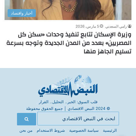
أخبار واقتصاد
رامي السعدني
5 مارس، 2026
وزيرة الإسكان تتابع تنفيذ وحدات «سكن كل
المصريين» بعدد من المدن الجديدة وتوجه بسرعة
تسليم الجاهز منها
قلب السوق: الخبر.. التحليل.. القرار
© 2024 النبض الاقتصادي
│
جميع الحقوق محفوظة
الرئيسية
سياسة الخصوصية
شروط الاستخدام
من نحن