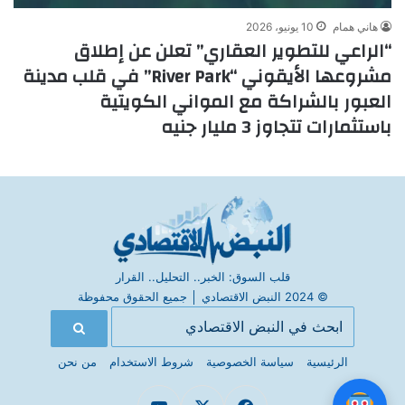
هاني همام
10 يونيو، 2026
“الراعي للتطوير العقاري” تعلن عن إطلاق
مشروعها الأيقوني “River Park” في قلب مدينة
العبور بالشراكة مع المواني الكويتية
باستثمارات تتجاوز 3 مليار جنيه
قلب السوق: الخبر.. التحليل.. القرار
© 2024 النبض الاقتصادي
│
جميع الحقوق محفوظة
الرئيسية
سياسة الخصوصية
شروط الاستخدام
من نحن