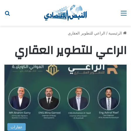
القائمة
اب
الرئيسية
/
الراعي للتطوير العقاري
الراعي للتطوير العقاري
عقارات