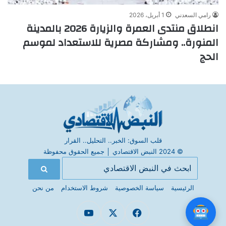
رامي السعدني
1 أبريل، 2026
انطلاق منتدى العمرة والزيارة 2026 بالمدينة
المنورة.. ومشاركة مصرية للاستعداد لموسم
الحج
قلب السوق: الخبر.. التحليل.. القرار
© 2024 النبض الاقتصادي
│
جميع الحقوق محفوظة
الرئيسية
سياسة الخصوصية
شروط الاستخدام
من نحن
فيسبوك
X
يوتيوب