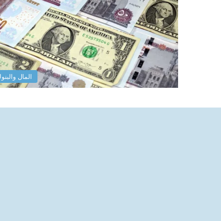
المال والبنو