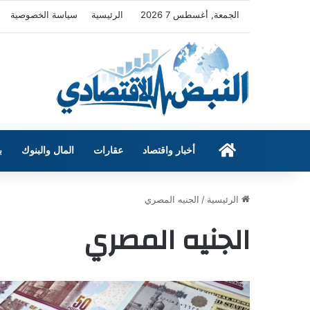
الجمعة, أغسطس 7 2026
الرئيسية
سياسة الخصوصية
الرئيسية
أخبار واقتصاد
عقارات
المال والبنوك
ب
الرئيسية
/
الجنيه المصري
الجنيه المصري