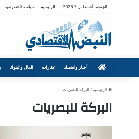
الجمعة, أغسطس 7 2026
الرئيسية
سياسة الخصوصية
الرئيسية
أخبار واقتصاد
عقارات
المال والبنوك
ب
الرئيسية
/
البركة للبصريات
البركة للبصريات