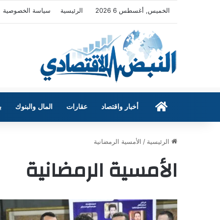
الخميس, أغسطس 6 2026
الرئيسية
سياسة الخصوصية
الرئيسية
أخبار واقتصاد
عقارات
المال والبنوك
ب
الرئيسية
/
الأمسية الرمضانية
الأمسية الرمضانية