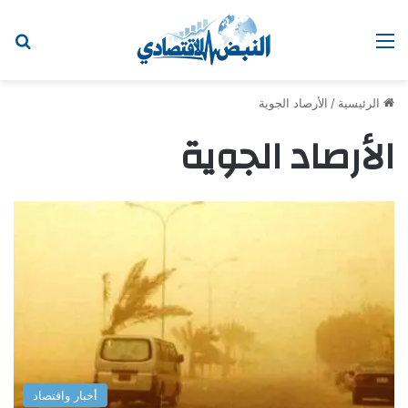
القائمة
اب
الرئيسية
/
الأرصاد الجوية
الأرصاد الجوية
أخبار واقتصاد