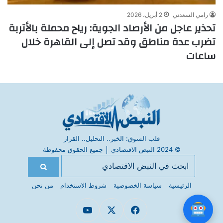
رامي السعدني
2 أبريل، 2026
تحذير عاجل من الأرصاد الجوية: رياح محملة بالأتربة
تضرب عدة مناطق وقد تصل إلى القاهرة خلال
ساعات
قلب السوق: الخبر.. التحليل.. القرار
© 2024 النبض الاقتصادي
│
جميع الحقوق محفوظة
الرئيسية
سياسة الخصوصية
شروط الاستخدام
من نحن
فيسبوك
X
يوتيوب