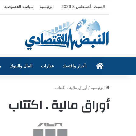
السبت, أغسطس 8 2026
الرئيسية
سياسة الخصوصية
الرئيسية
أخبار واقتصاد
عقارات
المال والبنوك
ب
الرئيسية
/
أوراق مالية . اكتتاب
أوراق مالية . اكتتاب