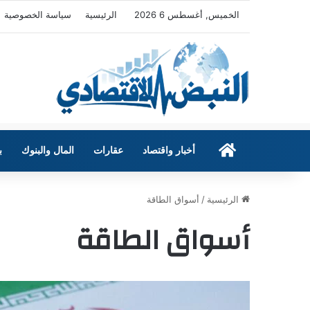
الخميس, أغسطس 6 2026
الرئيسية
سياسة الخصوصية
الرئيسية
أخبار واقتصاد
عقارات
المال والبنوك
ب
الرئيسية
/
أسواق الطاقة
أسواق الطاقة