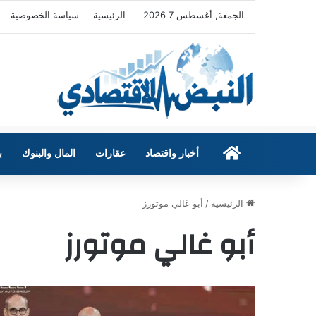
الجمعة, أغسطس 7 2026
الرئيسية
سياسة الخصوصية
الرئيسية
أخبار واقتصاد
عقارات
المال والبنوك
ب
الرئيسية
/
أبو غالي موتورز
أبو غالي موتورز