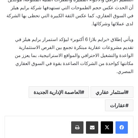
أن الحدث عكس حجم الطموحات التي تستهدفها شركة برايم هيلز
في السوق العقاري، كما عكس الثقة الكبيرة التي تحظى بها الشركة
لدى عملائها وشركائها.
ويأتي إطلاق «برايم بلازا 6 أكتوبر» ليؤكد استمرار برايم هيلز في
تقديم مشروعات عقارية مبتكرة تجمع بين الفرص الاستثمارية
الواعدة والتشغيل الاحترافي والمواقع الاستراتيجية، بما يعزز من
مكانتها كواحدة من الشركات الصاعدة بقوة في السوق العقاري
المصري.
استثمار عقاري
العاصمة الإدارية الجديدة
عقارات
مشاركة عبر البريد
طباعة