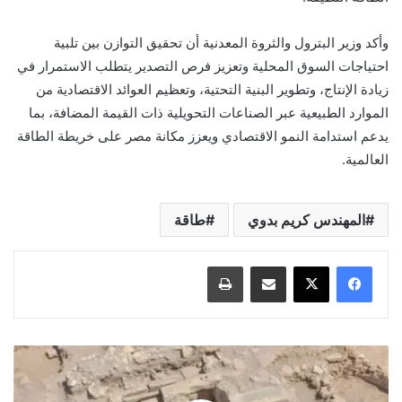
وأكد وزير البترول والثروة المعدنية أن تحقيق التوازن بين تلبية
احتياجات السوق المحلية وتعزيز فرص التصدير يتطلب الاستمرار في
زيادة الإنتاج، وتطوير البنية التحتية، وتعظيم العوائد الاقتصادية من
الموارد الطبيعية عبر الصناعات التحويلية ذات القيمة المضافة، بما
يدعم استدامة النمو الاقتصادي ويعزز مكانة مصر على خريطة الطاقة
العالمية.
المهندس كريم بدوي
طاقة
مشاركة عبر البريد
طباعة