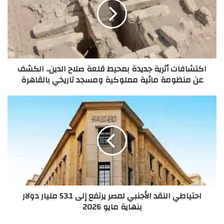
اكتشافات أثرية جديدة بمحيط قلعة صلاح الدين.. الكشف
عن منظومة مائية مملوكية ومسجد تاريخي بالقاهرة
احتياطي النقد الأجنبي لمصر يرتفع إلى 53.1 مليار دولار
بنهاية مايو 2026