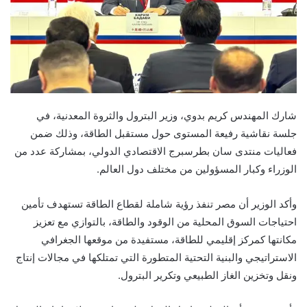
شارك المهندس كريم بدوي، وزير البترول والثروة المعدنية، في
جلسة نقاشية رفيعة المستوى حول مستقبل الطاقة، وذلك ضمن
فعاليات منتدى سان بطرسبرج الاقتصادي الدولي، بمشاركة عدد من
الوزراء وكبار المسؤولين من مختلف دول العالم.
وأكد الوزير أن مصر تنفذ رؤية شاملة لقطاع الطاقة تستهدف تأمين
احتياجات السوق المحلية من الوقود والطاقة، بالتوازي مع تعزيز
مكانتها كمركز إقليمي للطاقة، مستفيدة من موقعها الجغرافي
الاستراتيجي والبنية التحتية المتطورة التي تمتلكها في مجالات إنتاج
ونقل وتخزين الغاز الطبيعي وتكرير البترول.