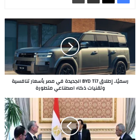
رسميًا.. إطلاق BYD Ti7 الجديدة في مصر بأسعار تنافسية
وتقنيات ذكاء اصطناعي متطورة