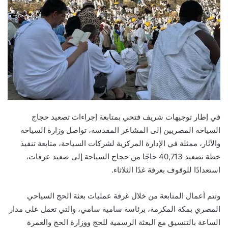
في إطار توجيهات شريف فتحي بمتابعة إجراءات تصعيد حجاج
السياحة المصريين إلى المشاعر المقدسة، تواصل وزارة السياحة
والآثار، ممثلة في الإدارة المركزية لشركات السياحة، متابعة تنفيذ
خطة تصعيد 40,713 حاجًا من حجاج السياحة إلى صعيد عرفات،
استعدادًا للوقوف بعرفة غدًا الثلاثاء.
وتتم أعمال المتابعة من خلال غرفة عمليات بعثة الحج السياحي
المصري بمكة المكرمة، برئاسة سامية سامي، والتي تعمل على مدار
الساعة بالتنسيق مع البعثة الرسمية للحج ووزارة الحج والعمرة