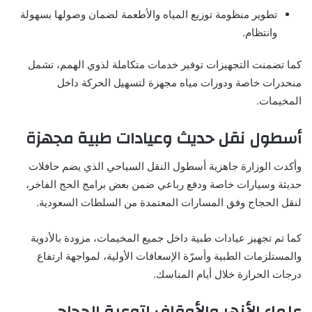
تطوير منظومة توزيع المياه والأطعمة لضمان وصولها بسهولة
وانتظام.
كما تضمنت التجهيزات توفير خدمات متكاملة لذوي الهمم، تشمل
منحدرات خاصة ودورات مياه مجهزة لتسهيل الحركة داخل
المخيمات.
أسطول نقل حديث وعيادات طبية مجهزة
وأكدت الوزارة جاهزية أسطول النقل السياحي الذي يضم حافلات
حديثة وسيارات خاصة ودفع رباعي ضمن بعض برامج الحج الفاخر،
لنقل الحجاج وفق المسارات المعتمدة من السلطات السعودية.
كما تم تجهيز عيادات طبية داخل جميع المخيمات، مزودة بالأدوية
والمستلزمات الطبية وأسرّة الإسعافات الأولية، لمواجهة ارتفاع
درجات الحرارة خلال أيام المناسك.