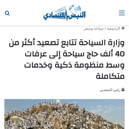
القائمة
ابح
الرئيسية
/
سياحة وسفر
وزارة السياحة تتابع تصعيد أكثر من
40 ألف حاج سياحة إلى عرفات
وسط منظومة ذكية وخدمات
متكاملة
رامي السعدني