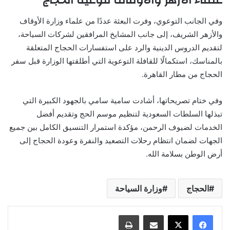
علماء الأزهر والأوقاف لتوعية الحجاج
وفي الجانب التوعوي، وفرت البعثة عددًا من علماء وزارة الأوقاف
والأزهر الشريف، إلى جانب المشايخ المرافقين لشركات السياحة،
لتقديم الدروس الدينية والرد على استفسارات الحجاج المتعلقة
بالمناسك، استكمالًا للقافلة التوعوية التي أطلقتها الوزارة قبل سفر
الحجاج من مطار القاهرة.
وفي ختام تصريحاتها، أشادت سامية سامي بالجهود الكبيرة التي
تبذلها السلطات السعودية لتنظيم موسم الحج وتقديم أفضل
الخدمات لضيوف الرحمن، مؤكدة استمرار التنسيق الكامل بين جميع
الجهات لضمان انتظام رحلات التصعيد والنفرة وعودة الحجاج إلى
أرض الوطن بسلامة الله.
الحجاج
وزارة السياحة
مشاركة عبر البريد
طباعة