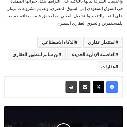
واختتمت الشركة بيانها بالتأكيد على التزامها بنقل خبراتها الممتدة
في السوق السعودي إلى السوق المصري، وتقديم مشروعات ترتكز
على الثقة والتنفيذ والتشغيل الفعلي، بما يحقق قيمة مضافة حقيقية
للمستثمرين والسوق العقاري المصري
استثمار عقاري
الذكاء الاصطناعي
العاصمة الإدارية الجديدة
بن سالم للتطوير العقاري
عقارات
مشاركة عبر البريد
طباعة