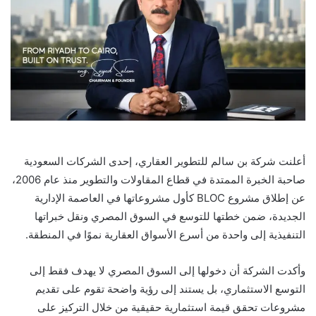
أعلنت شركة بن سالم للتطوير العقاري، إحدى الشركات السعودية
صاحبة الخبرة الممتدة في قطاع المقاولات والتطوير منذ عام 2006،
عن إطلاق مشروع BLOC كأول مشروعاتها في العاصمة الإدارية
الجديدة، ضمن خطتها للتوسع في السوق المصري ونقل خبراتها
التنفيذية إلى واحدة من أسرع الأسواق العقارية نموًا في المنطقة.
وأكدت الشركة أن دخولها إلى السوق المصري لا يهدف فقط إلى
التوسع الاستثماري، بل يستند إلى رؤية واضحة تقوم على تقديم
مشروعات تحقق قيمة استثمارية حقيقية من خلال التركيز على