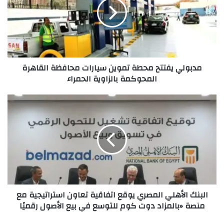
مدبولي يفتتح محطة تموين سيارات محافظة القاهرة
المحوكمة بالزاوية الحمراء
البنك الأهلي المصري يوقع اتفاقية تعاون استراتيجية مع
منصة «بالمزاد دوت كوم للتوسع في بيع الأصول رقميًا