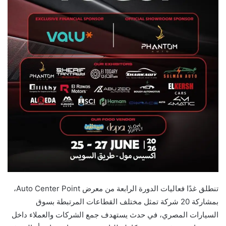
تنطلق غدًا فعاليات الدورة الرابعة من معرض Auto Center Point،
بمشاركة 20 شركة تمثل مختلف القطاعات المرتبطة بسوق
السيارات المصري، في حدث يستهدف جمع الشركات والعملاء داخل