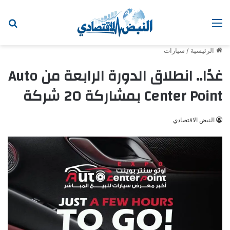
القائمة
ابح
الرئيسية
/
سيارات
غدًا.. انطلاق الدورة الرابعة من Auto
Center Point بمشاركة 20 شركة
النبض الاقتصادي