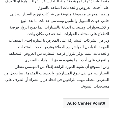
منصة واحدة توفر تجربة متكاملة للباحثين عن شراء سيارة أو التعرف
على أحدث العروض والخدمات المتاحة بالسوق.
ويضم المعرض مجموعة متنوعة من شركات توزيع السيارات، إلى
جانب جهات التمويل والتأمين ومقدمي خدمات ما بعد البيع
والإكسسوارات ومنتجات العناية بالسيارات، بما يمنح الزوار فرصة
للاطلاع على مختلف الخيارات المتاحة في مكان واحد.
وتراهن الشركات المشاركة على المعرض باعتباره إحدى المنصات
المهمة للتواصل المباشر مع العملاء وعرض أحدث المنتجات
والخدمات، بينما يوفر للزوار فرصة المقارنة بين العروض المختلفة
والتعرف على أحدث ما يشهده سوق السيارات المصري.
ومن المتوقع أن تشهد الدورة الرابعة إقبالًا من المهتمين بقطاع
السيارات، في ظل تنوع المشاركين والخدمات المقدمة، بما يجعل من
المعرض محطة مهمة للراغبين في اتخاذ قرار الشراء أو التعرف على
مستجدات السوق.
Auto Center Point