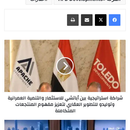
مشاركة عبر البريد
طباعة
شراكة استراتيجية بين أباتشي للاستثمار والتنمية العمرانية
وتوليدو للتطوير العقاري لتعزيز مفهوم المنتجعات
المتكاملة