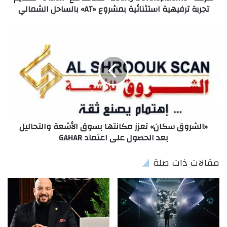
تجربة ترفيهية استثنائية بمشروع «AT» بالساحل الشمالي
«الشروق سكان» تعزز مكانتها بسوق الأشعة والتحاليل
بعد الحصول على اعتماد GAHAR
مقالات ذات صلة