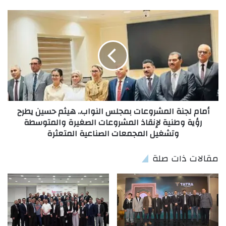
أمام لجنة المشروعات بمجلس النواب.. هيثم حسين يطرح
رؤية وطنية لإنقاذ المشروعات الصغيرة والمتوسطة
وتشغيل المجمعات الصناعية المتعثرة
مقالات ذات صلة