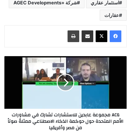
استثمار عقاري
شركة «AGEC Developments
عقارات
مشاركة عبر البريد
طباعة
ACG مجموعة عابدين للاستشارات تشارك في مشاورات
الأمم المتحدة حول حوكمة الذكاء الاصطناعي ممثلةً صوتاً
من مصر وأفريقيا