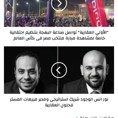
"الأولي العقارية" تواصل صناعة البهجة بتنظيم احتفالية
خاصة لمشاهدة مبارة منتخب مصر فى كأس العالم
نور انس الوجود شريك استراتيجى ومدير مبيعات المستر
للحلول العقارية