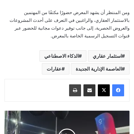
ومن المنتظر أن يشهد المعرض حضورًا مكثفًا من المهتمين
بالاستثمار العقاري، والراغبين في التعرف على أحدث المشروعات
والعروض الحصرية، إلى جانب توفير دعوات مجانية للحضور عبر
قنوات التسجيل الرسمية الخاصة بالمعرض.
استثمار عقاري
الذكاء الاصطناعي
العاصمة الإدارية الجديدة
عقارات
مشاركة عبر البريد
طباعة