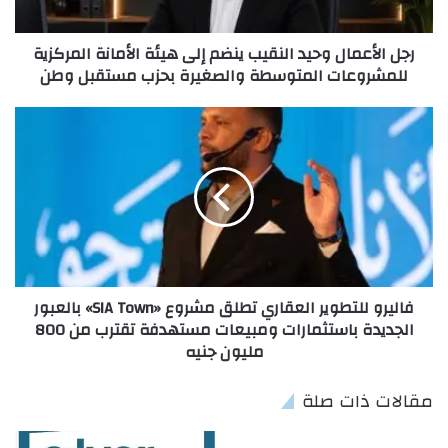
رجل الأعمال وحيد النقيب ينضم إلى هيئة الأمانة المركزية
للمشروعات المتوسطة والصغيرة بحزب مستقبل وطن
فاليرو للتطوير العقاري تطلق مشروع «SIA Town» بالعبور
الجديدة باستثمارات ومبيعات مستهدفة تقترب من 800
مليون جنيه
مقالات ذات صلة