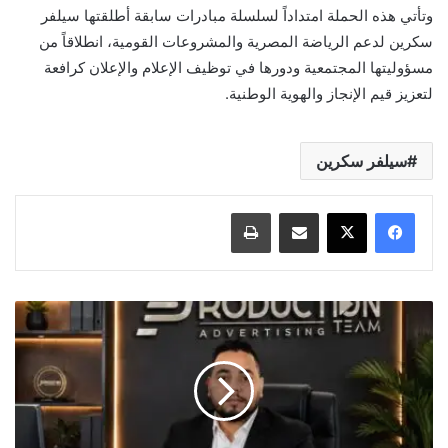
وتأتي هذه الحملة امتداداً لسلسلة مبادرات سابقة أطلقتها سيلفر
سكرين لدعم الرياضة المصرية والمشروعات القومية، انطلاقاً من
مسؤوليتها المجتمعية ودورها في توظيف الإعلام والإعلان كرافعة
لتعزيز قيم الإنجاز والهوية الوطنية.
سيلفر سكرين
مشاركة عبر البريد
طباعة