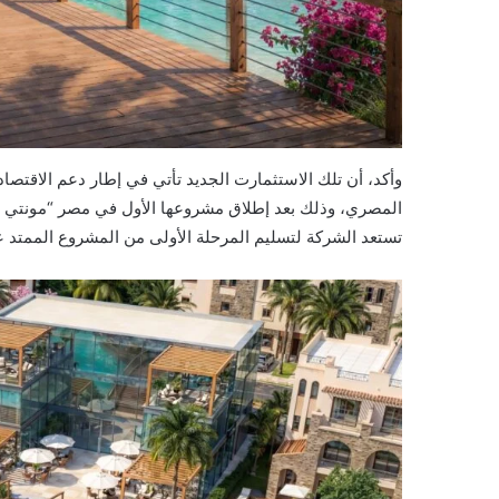
وأكد، أن تلك الاستثمارت الجديد تأتي في إطار دعم الاقتصا
تستعد الشركة لتسليم المرحلة الأولى من المشروع الممتد على مساحة 111 فدانًا 