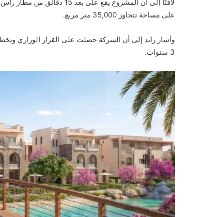
لافتًا إلى أن المشروع يقع على
على مساحة تتجاوز 35,000 متر مربع.
وأشار زايد إلى أن الشركة حصلت على القرار الوزاري وتخطط 
3 سنوات.