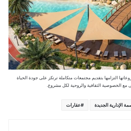
عاتها التزامها بتقديم مجتمعات متكاملة ترتكز على جودة الحياة
 مع الخصوصية الثقافية والروحية لكل مشروع.
مة الإدارية الجديدة
عقارات