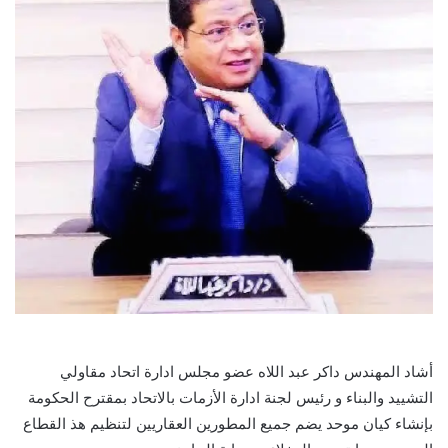
أشاد المهندس داكر عبد اللاه عضو مجلس ادارة اتحاد مقاولي
التشييد والبناء و رئيس لجنة ادارة الأزمات بالاتحاد بمقترح الحكومة
بإنشاء كيان موحد يضم جميع المطورين العقاريين لتنظيم هذ القطاع