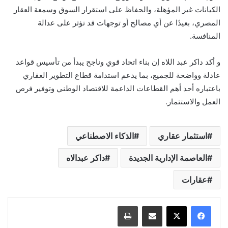
الكيانات غير المؤهلة، والحفاظ على استقرار السوق وسمعة العقار
المصري، بعيدًا عن أي مصالح أو توجهات قد تؤثر على عدالة
المنافسة.
و أكد داكر عبد اللاه إن بناء اتحاد قوي وناجح يبدأ من تأسيس قواعد
عادلة وواضحة للجميع، بما يدعم استدامة قطاع التطوير العقاري
باعتباره أحد أهم القطاعات الداعمة للاقتصاد الوطني وتوفير فرص
العمل والاستثمار.
استثمار عقاري
الذكاء الاصطناعي
العاصمة الإدارية الجديدة
داكر عبدالاه
عقارات
مشاركة عبر البريد
طباعة