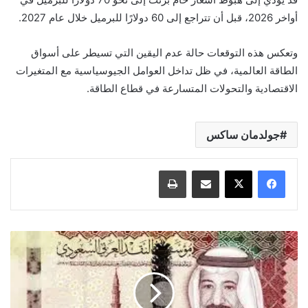
أواخر 2026، قبل أن تتراجع إلى 60 دولارًا للبرميل خلال عام 2027.
وتعكس هذه التوقعات حالة عدم اليقين التي تسيطر على أسواق
الطاقة العالمية، في ظل تداخل العوامل الجيوسياسية مع المتغيرات
الاقتصادية والتحولات المتسارعة في قطاع الطاقة.
جولدمان ساكس
مشاركة عبر البريد
طباعة