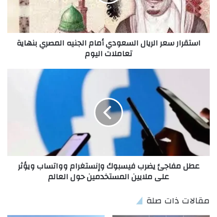
استقرار سعر الريال السعودي أمام الجنيه المصري بنهاية
تعاملات اليوم
عطل مفاجئ يضرب فيسبوك وإنستغرام وواتساب ويؤثر
على ملايين المستخدمين حول العالم
مقالات ذات صلة