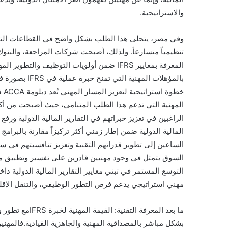
والاستراتيجية.
وفي مصر، يتجلى هذا الطلب بشكل واضح في القطاعات التي تشهد
تنظيمياً متسارعاً. ولذلك، أصبحت شركات المراجعة، والب
المعرفة بمعايير IFRS ضمن أولويات التوظيف وا
المهنية التي تدعم هذا الطلب المتنامي، حيث أصبحت من أكثر 
المالية الدولية ضمن إطار زمني أكثر تركيزاً مقارنة بالبرامج 
الساعين إلى تطوير قدراتهم التقنية وتعزيز تنافسيتهم في 
مهني استراتيجي يدعم فرص التطور الوظيفي، والتنقل الإقلي
بشكل مباشر بالمصداقية المهنية والجاهزية القيادية.فالمهنيون 