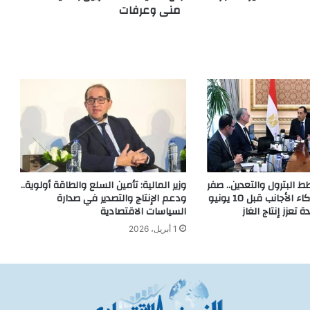
منى وعرفات
ط البترول والتعدين.. صفر
وزير المالية: تأمين السلع والطاقة أولوية..
مستحقات للشركاء الأجانب قبل 10 يونيو
ودعم الإنتاج والتصدير في صدارة
تعزز إنتاج الغاز
السياسات الاقتصادية
1 أبريل، 2026