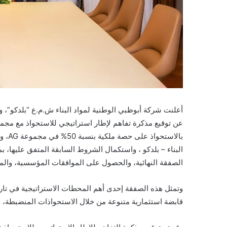
بالاس
البناء – بلدكو ، واستكمال الشروط السابقة المتفق عليها، بم
الصفقة النهائية، والحصول على الموافقات المؤسسية، والمو
وتمثل هذه الصفقة إحدى أهم المحطات الاستراتيجية في تاري
قابضة استثمارية متنوعة من خلال الاستحواذات المنضبطة، وا