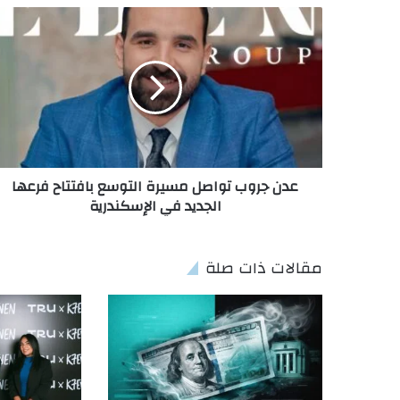
عدن جروب تواصل مسيرة التوسع بافتتاح فرعها
الجديد في الإسكندرية
مقالات ذات صلة