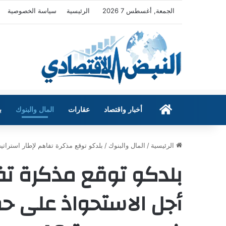
الجمعة, أغسطس 7 2026
الرئيسية
سياسة الخصوصية
الرئيسية
أخبار واقتصاد
عقارات
المال والبنوك
ب
الرئيسية
/
المال والبنوك
/
بلدكو توقع مذكرة تفاهم لإطار استراتيجي من 
بلدكو توقع مذكرة تف