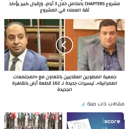
مشروع CHAPTERS بالكامل خلال 3 أيام.. وإقبال كبير يؤكد
ثقة العملاء في المشروع
​جمعية المطورين العقاريين بالتعاون مع «المجتمعات
العمرانية».. تيسيرات جديدة لـ 162 قطعة أرض بالقاهرة
الجديدة
مقالات ذات صلة