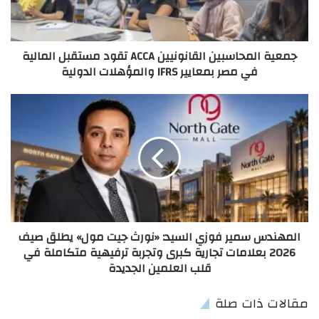
جمعية المحاسبين القانونيين ACCA تقود مستقبل المالية
في مصر بمعايير IFRS والمؤهلات الدولية
المهندس سمير فوزي السيد: «نورث جيت مول» يطلق صيف
2026 بعلامات تجارية كبرى وتجربة ترفيهية متكاملة في
قلب العلمين الجديدة
مقالات ذات صلة