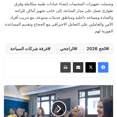
وشملت تجهيزات المخيمات إنشاء عيادات طبية متكاملة وفرق
طوارئ تعمل على مدار الساعة، إلى جانب تجهيز أماكن للراحة
والعبادة ومساجد داخلية ومناطق خدمات متنوعة، مع تدريب أفراد
الأمن والعاملين على التعامل الاحترافي مع الحجاج وتقديم المساعدة
الفورية لهم
الخج 2026
الراجحي
غرفة شركات السياحة
مشاركة عبر البريد
طباعة