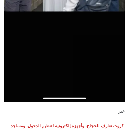
خبر
كروت تعارف للحجاج، وأجهزة إلكترونية لتنظيم الدخول، ومساجد