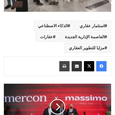
استثمار عقاري
الذكاء الاصطناعي
العاصمة الإدارية الجديدة
عقارات
مزايا للتطوير العقاري
مشاركة عبر البريد
طباعة