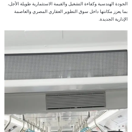
الجودة الهندسية وكفاءة التشغيل والقيمة الاستثمارية طويلة الأجل،
بما يعزز مكانتها داخل سوق التطوير العقاري المصري والعاصمة
الإدارية الجديدة.