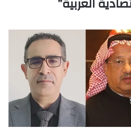
ادية العربية”