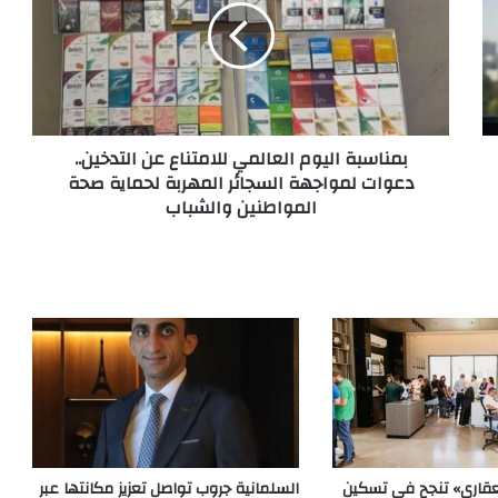
بمناسبة اليوم العالمي للامتناع عن التدخين..
دعوات لمواجهة السجائر المهربة لحماية صحة
المواطنين والشباب
لعقاري» تنجح في تسكين
السلمانية جروب تواصل تعزيز مكانتها عبر