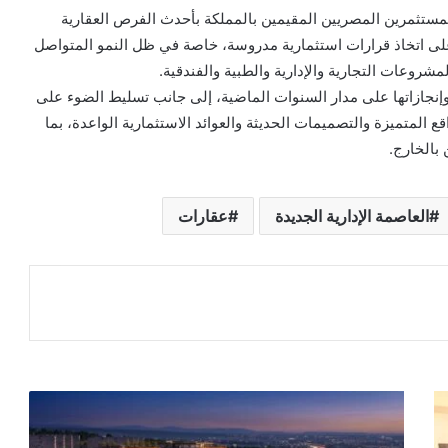
تثمرين المصريين المقيمين بالمملكة بأحدث الفرص العقارية
ى اتخاذ قرارات استثمارية مدروسة، خاصة في ظل النمو المتواصل
روعات التجارية والإدارية والطبية والفندقية.
نجازاتها على مدار السنوات الماضية، إلى جانب تسليط الضوء على
 المتميزة والتصميمات الحديثة والعوائد الاستثمارية الواعدة، بما
بالخارج.
العاصمة الإدارية الجديدة
عقارات