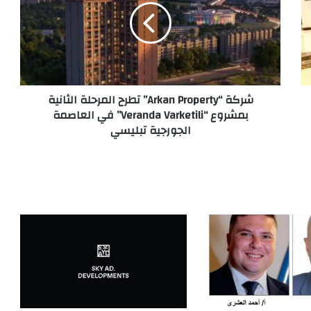
شركة “Arkan Property” تطرح المرحلة الثانية
بمشروع “Veranda Varketili” في العاصمة
الجورجية تبليسي