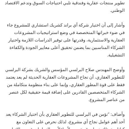
تطوير منتجات عقارية وفندقية تلبي احتياجات السوق وتدعم الاقتصاد
الوطني.
وأشار إلى أن اختيار شركة آي براند كشريك استشاري للمشروع جاء
في ضوء خبراتها المتخصصة في وضع استراتيجيات المشروعات
العقارية والاستثمارية، وقدرتها على توفير الدراسات اللازمة واختيار
الشركاء المناسبين بما يضمن تحقيق أعلى معايير الجودة والكفاءة
التشغيلية.
وأوضح المهندس صلاح البرلسي المؤسس والشريك بشركة البرلسي
للتطوير العقاري، أن نجاح المشروعات العقارية الحديثة لم يعد يعتمد
فقط على قوة المطور العقاري، وإنما على بناء منظومة متكاملة من
الشركاء المتخصصين القادرين على إضافة قيمة حقيقية لكل عنصر
من عناصر المشروع.
وأضاف: “نؤمن في البرلسي للتطوير العقاري بأن اختيار الشركاء يعد
أحد أهم عوامل نجاح أي مشروع، لذلك نحرص على التعاون مع