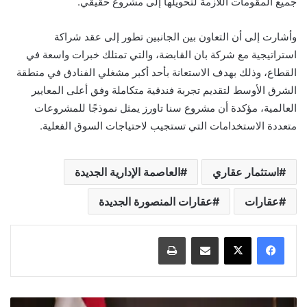
جميع المقومات اللازمة لتحويلها إلى مشروع حقيقي.
وأشارت إلى أن التعاون بين الجانبين تطور إلى عقد شراكة
استراتيجية مع شركة بان القابضة، والتي تمتلك خبرات واسعة في
القطاع، وذلك بهدف الاستعانة بأحد أكبر مشغلي الفنادق في منطقة
الشرق الأوسط لتقديم تجربة فندقية متكاملة وفق أعلى المعايير
العالمية، مؤكدة أن مشروع سنا تاورز يمثل نموذجًا للمشروعات
متعددة الاستخدامات التي تستجيب لاحتياجات السوق الفعلية.
استثمار عقاري
العاصمة الإدارية الجديدة
عقارات
عقارات المنصورة الجديدة
مشاركة عبر البريد
طباعة