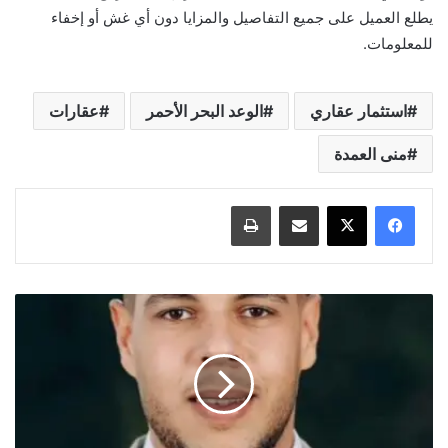
يطلع العميل على جميع التفاصيل والمزايا دون أي غش أو إخفاء
للمعلومات.
استثمار عقاري
الوعد البحر الأحمر
عقارات
منى العمدة
مشاركة عبر البريد
طباعة